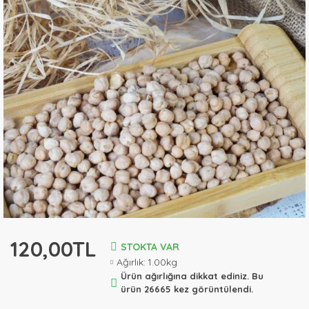
120,00TL
STOKTA VAR
Ağırlık:
1.00kg
Ürün ağırlığına dikkat ediniz. Bu
ürün 26665 kez görüntülendi.